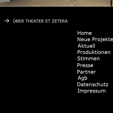
Home
Neue Projekt
Aktuell
Produktionen
Stimmen
Presse
Partner
Agb
Datenschutz
Impressum