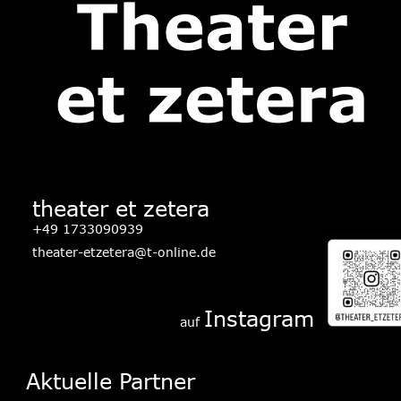
theater et zetera
+49 1733090939
theater-etzetera@t-online.de
Instagram
auf 
Aktuelle Partner