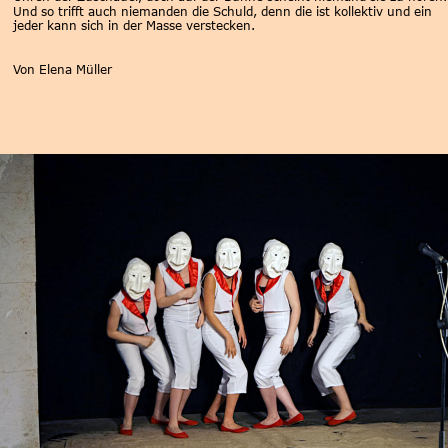
Und so trifft auch niemanden die Schuld, denn die ist kollektiv und ein 
jeder kann sich in der Masse verstecken. 
Von Elena Müller