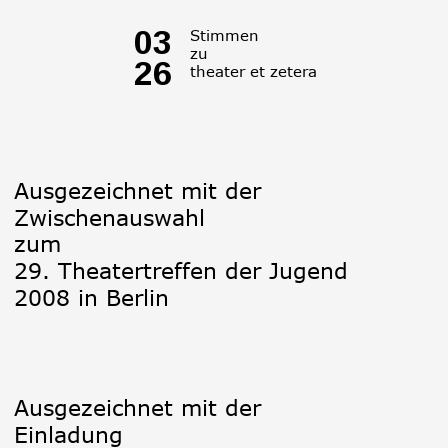
03
Stimmen
zu
26
theater et zetera
Ausgezeichnet mit der 
Zwischenauswahl 
zum 
29. Theatertreffen der Jugend 
2008 in Berlin
Ausgezeichnet mit der 
Einladung 