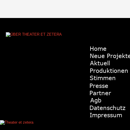
Home
Neue Projekt
Aktuell
Produktionen
Stimmen
Presse
Partner
Agb
Datenschutz
Impressum