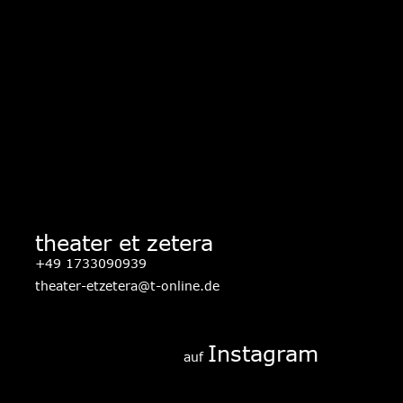
theater et zetera
+49 1733090939
theater-etzetera@t-online.de
Instagram
auf 