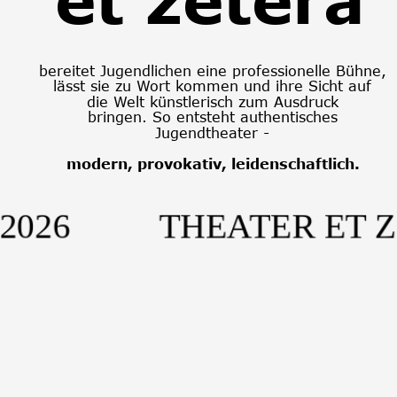
bereitet Jugendlichen eine professionelle Bühne, 
lässt sie zu Wort kommen und ihre Sicht auf 
die Welt künstlerisch zum Ausdruck 
bringen. So entsteht authentisches 
Jugendtheater - 
modern, provokativ, leidenschaftlich.
 2026 THEATER ET ZE