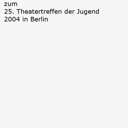
zum 
25. Theatertreffen der Jugend 
2004 in Berlin