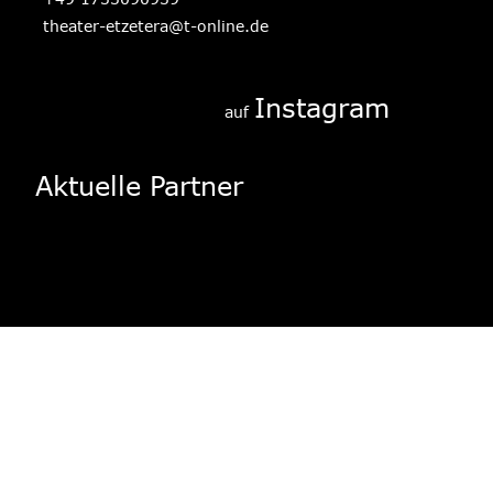
theater-etzetera@t-online.de
Instagram
auf 
Aktuelle Partner