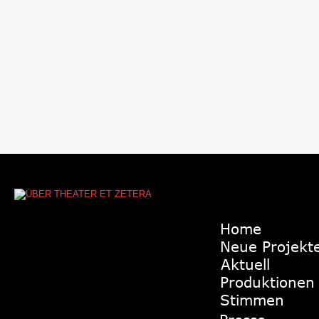
Home
Neue Projekt
Aktuell
Produktionen
Stimmen