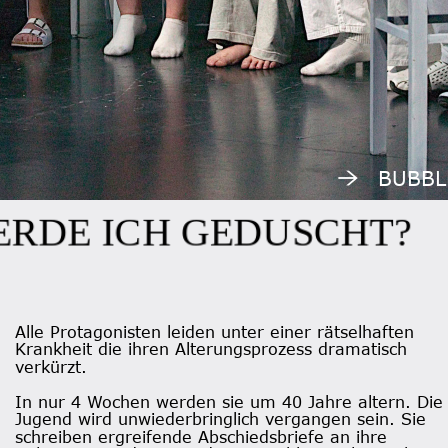
BUBBL
RDE ICH GEDUSCH
Alle Protagonisten leiden unter einer rätselhaften 
Krankheit die ihren Alterungsprozess dramatisch 
verkürzt. 
In nur 4 Wochen werden sie um 40 Jahre altern. Die
Jugend wird unwiederbringlich vergangen sein. Sie 
schreiben ergreifende Abschiedsbriefe an ihre 