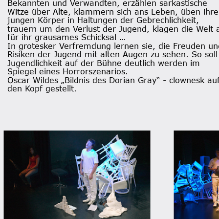
Bekannten und Verwandten, erzählen sarkastische 
Witze über Alte, klammern sich ans Leben, üben ihre
jungen Körper in Haltungen der Gebrechlichkeit, 
trauern um den Verlust der Jugend, klagen die Welt 
für ihr grausames Schicksal …
In grotesker Verfremdung lernen sie, die Freuden un
Risiken der Jugend mit alten Augen zu sehen. So soll
Jugendlichkeit auf der Bühne deutlich werden im 
Spiegel eines Horrorszenarios. 
Oscar Wildes „Bildnis des Dorian Gray“ - clownesk auf
den Kopf gestellt. 