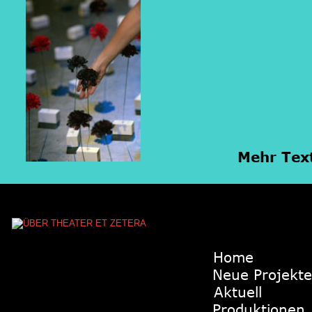
Mehr Tex
Home
Neue Projekte
Aktuell
Produktionen