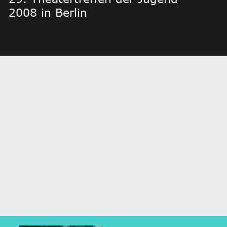
2008 in Berlin