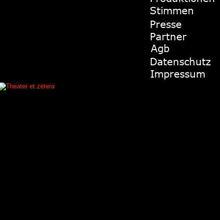
Stimmen
Presse
Partner
Agb
Datenschutz
Impressum