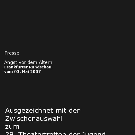
Presse
Angst vor dem Altern
Frankfurter Rundschau 
vom 03. Mai 2007
Ausgezeichnet mit der 
Zwischenauswahl 
zum 
29. Theatertreffen der Jugend 