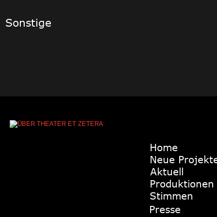
Sonstige
Home
Neue Projekt
Aktuell
Produktionen
Stimmen
Presse