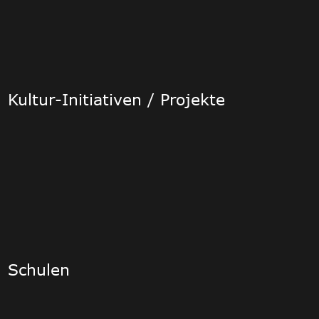
Kultur-Initiativen / Projekte
Schulen