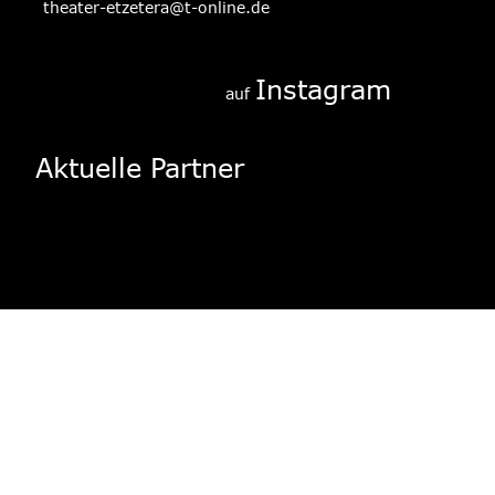
theater-etzetera@t-online.de
Instagram
auf 
Aktuelle Partner