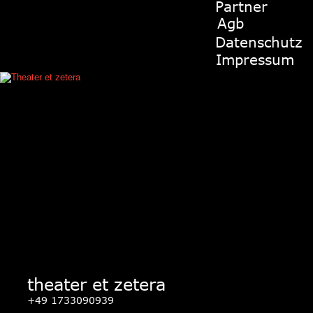
Partner
Agb
Datenschutz
Impressum
theater et zetera
+49 1733090939