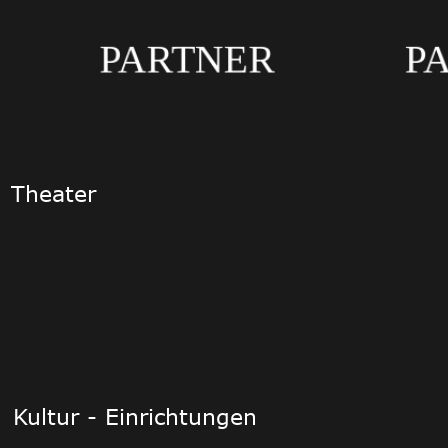
 PARTNER PAR
Theater
Kultur - Einrichtungen