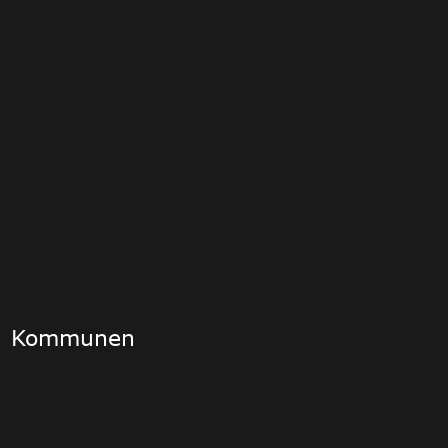
Kommunen