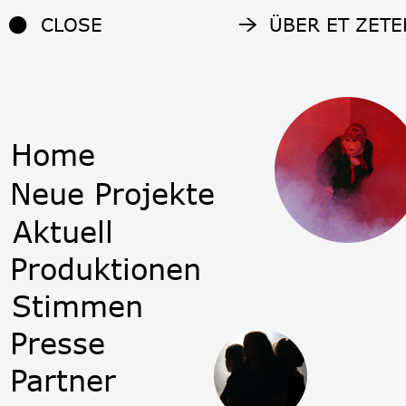
CLOSE
ÜBER ET ZETE
Home
Neue Projekte
Aktuell
Produktionen
Stimmen
Presse
Partner