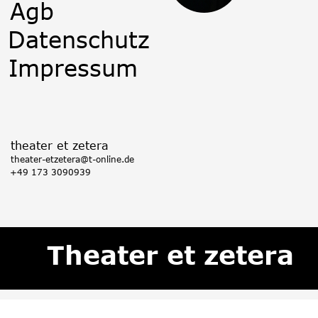
Agb
Datenschutz
Impressum
theater et zetera
theater-etzetera@t-online.de
+49 173
 3090939
Theater et zetera 