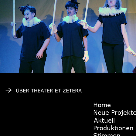
Home
Neue Projekt
Aktuell
Produktionen
Stimmen