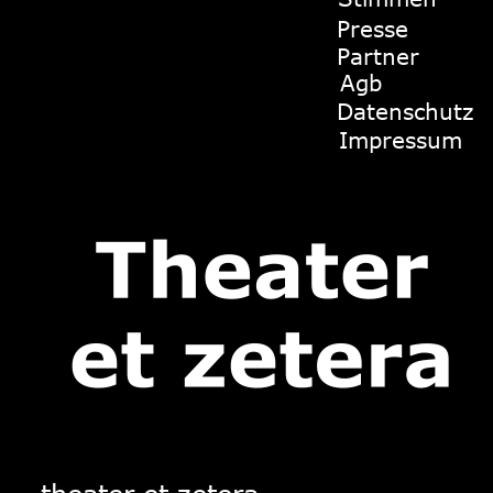
Presse
Partner
Agb
Datenschutz
Impressum