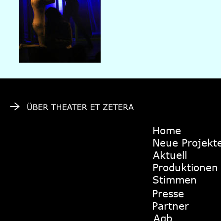
Home
Neue Projekt
Aktuell
Produktionen
Stimmen
Presse
Partner
Agb