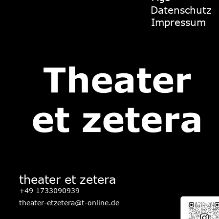
Datenschutz
Impressum
theater et zetera
+49 1733090939
theater-etzetera@t-online.de