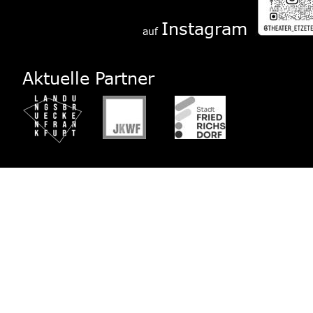
Instagram
auf 
Aktuelle Partner