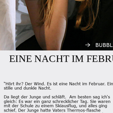
BUBBL
EINE NACHT IM F
“Hört ihr? Der Wind. Es ist eine Nacht im Februar. Ei
stille und dunkle Nacht. 
Da liegt der Junge und schläft.  Am besten sag ich‘s 
gleich: Es war ein ganz schrecklicher Tag. Sie waren 
mit der Schule zu einem Skiausflug, und alles ging 
schief. Der Junge hatte Vaters Thermos-flasche 