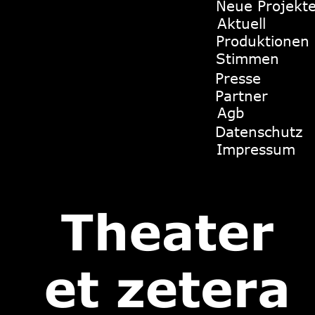
Neue Projekt
Aktuell
Produktionen
Stimmen
Presse
Partner
Agb
Datenschutz
Impressum