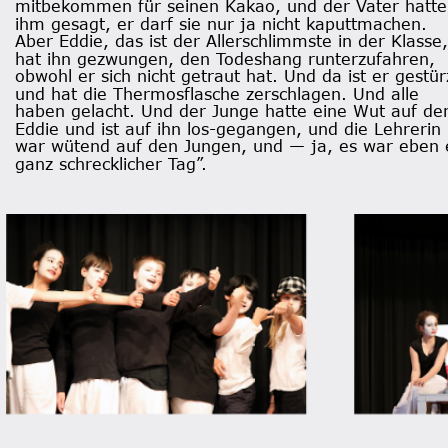
mitbekommen für seinen Kakao, und der Vater hatte
ihm gesagt, er darf sie nur ja nicht kaputtmachen. 
Aber Eddie, das ist der Allerschlimmste in der Klasse,
hat ihn gezwungen, den Todeshang runterzufahren, 
obwohl er sich nicht getraut hat. Und da ist er gestür
und hat die Thermosflasche zerschlagen. Und alle 
haben gelacht. Und der Junge hatte eine Wut auf de
Eddie und ist auf ihn los-gegangen, und die Lehrerin 
war wütend auf den Jungen, und — ja, es war eben 
ganz schrecklicher Tag”. 