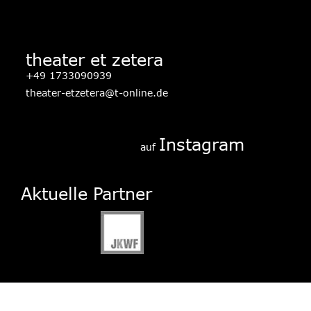
theater et zetera
+49 1733090939
theater-etzetera@t-online.de
Instagram
auf 
Aktuelle Partner