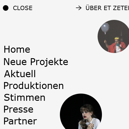
CLOSE
ÜBER ET ZETE
Home
Neue Projekte
Aktuell
Produktionen
Stimmen
Presse
Partner