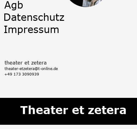
Agb
Datenschutz
Impressum
theater et zetera
theater-etzetera@t-online.de
+49 173
 3090939
Theater et zetera 