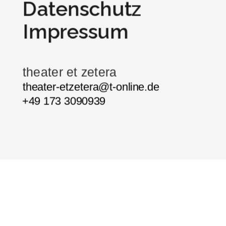
Datenschutz
Impressum
theater et zetera
theater-etzetera@t-online.de
+49 173
 3090939