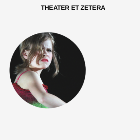
THEATER ET ZETERA