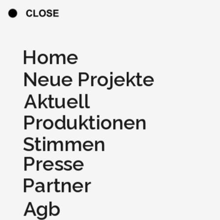
Home
Neue Projekte
Aktuell
Produktionen
Stimmen
Presse
Partner
Agb